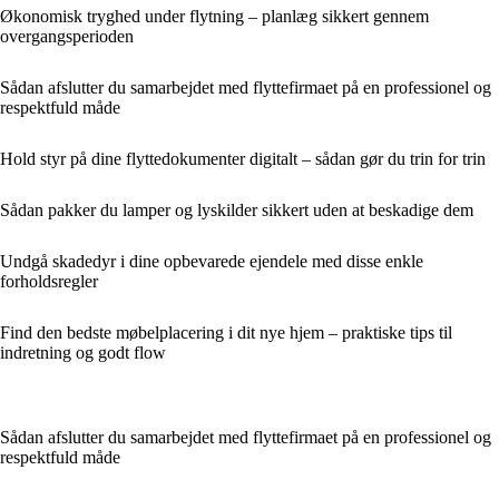
Økonomisk tryghed under flytning – planlæg sikkert gennem
overgangsperioden
Sådan afslutter du samarbejdet med flyttefirmaet på en professionel og
respektfuld måde
Hold styr på dine flyttedokumenter digitalt – sådan gør du trin for trin
Sådan pakker du lamper og lyskilder sikkert uden at beskadige dem
Undgå skadedyr i dine opbevarede ejendele med disse enkle
forholdsregler
Find den bedste møbelplacering i dit nye hjem – praktiske tips til
indretning og godt flow
Sådan afslutter du samarbejdet med flyttefirmaet på en professionel og
respektfuld måde