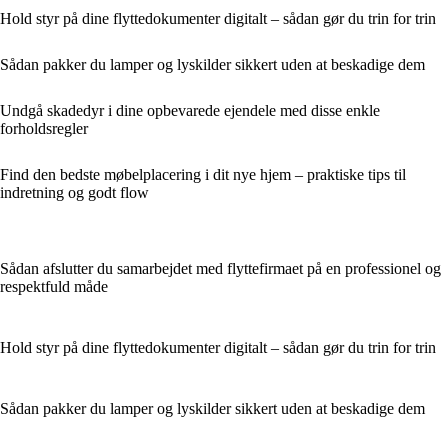
Hold styr på dine flyttedokumenter digitalt – sådan gør du trin for trin
Sådan pakker du lamper og lyskilder sikkert uden at beskadige dem
Undgå skadedyr i dine opbevarede ejendele med disse enkle
forholdsregler
Find den bedste møbelplacering i dit nye hjem – praktiske tips til
indretning og godt flow
Sådan afslutter du samarbejdet med flyttefirmaet på en professionel og
respektfuld måde
Hold styr på dine flyttedokumenter digitalt – sådan gør du trin for trin
Sådan pakker du lamper og lyskilder sikkert uden at beskadige dem